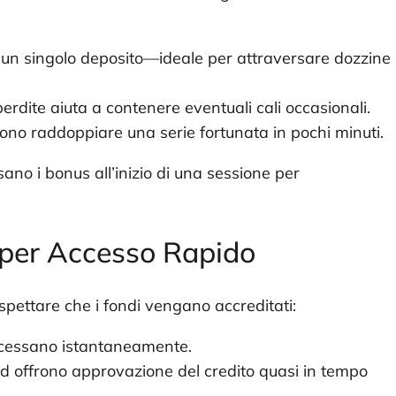
un singolo deposito—ideale per attraversare dozzine
rdite aiuta a contenere eventuali cali occasionali.
ono raddoppiare una serie fortunata in pochi minuti.
sano i bonus all’inizio di una sessione per
o per Accesso Rapido
spettare che i fondi vengano accreditati:
rocessano istantaneamente.
d offrono approvazione del credito quasi in tempo