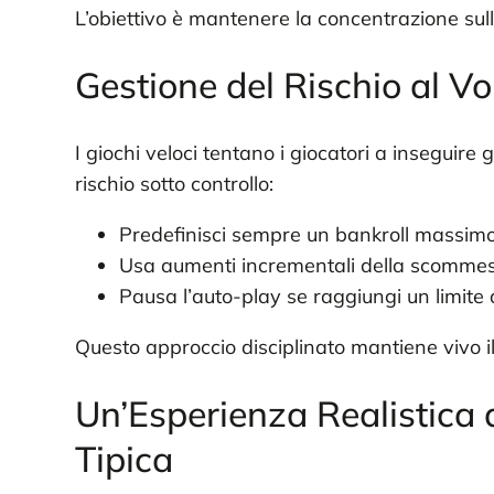
L’obiettivo è mantenere la concentrazione sull
Gestione del Rischio al Vo
I giochi veloci tentano i giocatori a inseguir
rischio sotto controllo:
Predefinisci sempre un bankroll massimo
Usa aumenti incrementali della scommes
Pausa l’auto‑play se raggiungi un limite 
Questo approccio disciplinato mantiene vivo il
Un’Esperienza Realistica 
Tipica