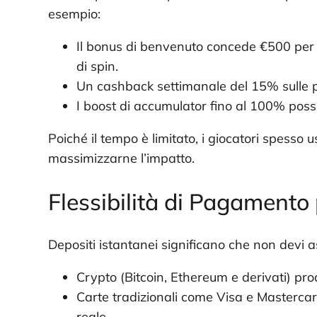
esempio:
Il bonus di benvenuto concede €500 per 
di spin.
Un cashback settimanale del 15% sulle pe
I boost di accumulator fino al 100% poss
Poiché il tempo è limitato, i giocatori spesso u
massimizzarne l’impatto.
Flessibilità di Pagament
Depositi istantanei significano che non devi a
Crypto (Bitcoin, Ethereum e derivati) p
Carte tradizionali come Visa e Mastercar
reale.