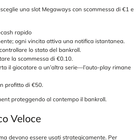
a, sceglie una slot Megaways con scommessa di €1 e
a—cash rapido
nte; ogni vincita attiva una notifica istantanea.
controllare lo stato del bankroll.
tare la scommessa di €0.10.
ta il giocatore a un’altra serie—l’auto‑play rimane
 profitto di €50.
ent proteggendo al contempo il bankroll.
co Veloce
e ma devono essere usati strategicamente. Per