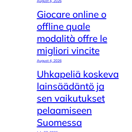
August 4, 2026
Giocare online o
offline quale
modalità offre le
migliori vincite
August 4, 2026
Uhkapeliä koskeva
lainsäädäntö ja
sen vaikutukset
pelaamiseen
Suomessa