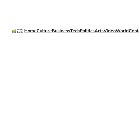
Skip
to
content
Home
Culture
Business
Tech
Politics
Arts
Video
World
Cont