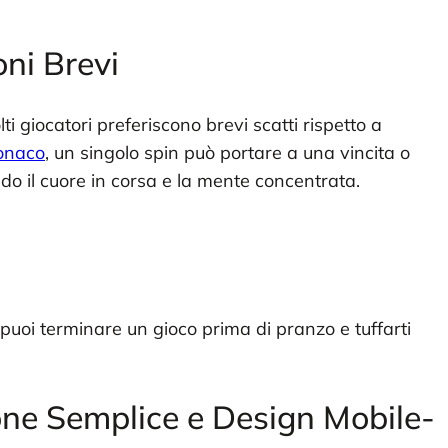
oni Brevi
ti giocatori preferiscono brevi scatti rispetto a
naco
, un singolo spin può portare a una vincita o
o il cuore in corsa e la mente concentrata.
: puoi terminare un gioco prima di pranzo e tuffarti
one Semplice e Design Mobile-