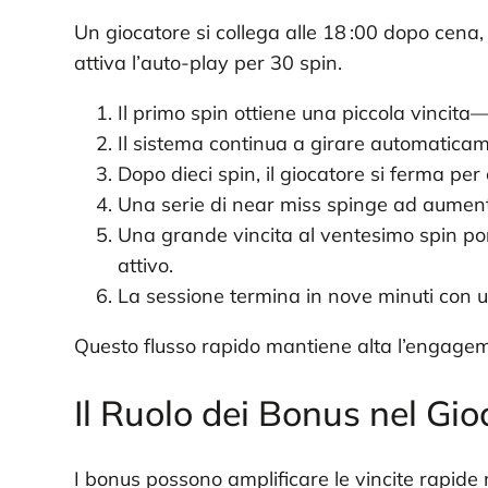
Un giocatore si collega alle 18 :00 dopo cen
attiva l’auto‑play per 30 spin.
Il primo spin ottiene una piccola vincit
Il sistema continua a girare automaticame
Dopo dieci spin, il giocatore si ferma per 
Una serie di near miss spinge ad aumen
Una grande vincita al ventesimo spin por
attivo.
La sessione termina in nove minuti con un
Questo flusso rapido mantiene alta l’engagem
Il Ruolo dei Bonus nel Gio
I bonus possono amplificare le vincite rapid