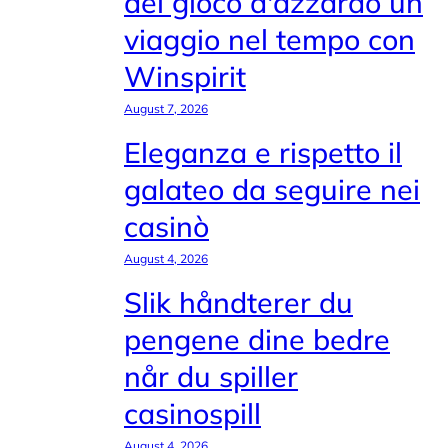
del gioco d'azzardo un
viaggio nel tempo con
Winspirit
August 7, 2026
Eleganza e rispetto il
galateo da seguire nei
casinò
August 4, 2026
Slik håndterer du
pengene dine bedre
når du spiller
casinospill
August 4, 2026