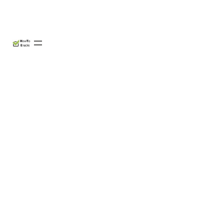
Skip
X
Facebook
Instag
Linke
to
content