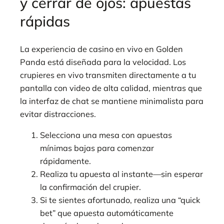
y cerrar de ojos: apuestas
rápidas
La experiencia de casino en vivo en Golden
Panda está diseñada para la velocidad. Los
crupieres en vivo transmiten directamente a tu
pantalla con video de alta calidad, mientras que
la interfaz de chat se mantiene minimalista para
evitar distracciones.
Selecciona una mesa con apuestas
mínimas bajas para comenzar
rápidamente.
Realiza tu apuesta al instante—sin esperar
la confirmación del crupier.
Si te sientes afortunado, realiza una “quick
bet” que apuesta automáticamente