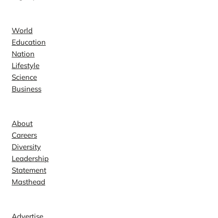
News
World
Education
Nation
Lifestyle
Science
Business
Company
About
Careers
Diversity
Leadership
Statement
Masthead
Contact
Advertise