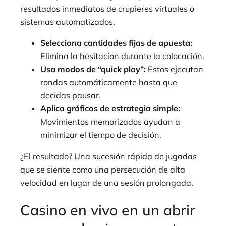
resultados inmediatos de crupieres virtuales o
sistemas automatizados.
Selecciona cantidades fijas de apuesta:
Elimina la hesitación durante la colocación.
Usa modos de “quick play”:
Estos ejecutan
rondas automáticamente hasta que
decidas pausar.
Aplica gráficos de estrategia simple:
Movimientos memorizados ayudan a
minimizar el tiempo de decisión.
¿El resultado? Una sucesión rápida de jugadas
que se siente como una persecución de alta
velocidad en lugar de una sesión prolongada.
Casino en vivo en un abrir