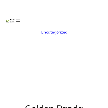
Skip
X
Facebook
Instag
Linke
to
content
Uncategorized