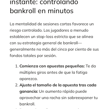
instante: controlando
bankroll en minutos
La mentalidad de sesiones cortas favorece un
riesgo controlado. Los jugadores a menudo
establecen un stop‑loss estricto que se alinea
con su estrategia general de bankroll—
generalmente no más del cinco por ciento de sus
fondos totales por sesión.
Comienza con apuestas pequeñas:
Te da
múltiples giros antes de que la fatiga
aparezca.
Ajusta el tamaño de la apuesta tras cada
ganancia:
Un aumento rápido puede
aprovechar una racha sin sobreexponer tu
bankroll.