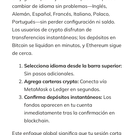
cambiar de idioma sin problemas—Inglés,
Alemán, Español, Francés, Italiano, Polaco,
Portugués—sin perder configuración ni saldo.
Los usuarios de crypto disfrutan de
transferencias instantáneas; los depósitos en
Bitcoin se liquidan en minutos, y Ethereum sigue
de cerca.
Selecciona idioma desde la barra superior:
Sin pasos adicionales.
Agrega carteras crypto:
Conecta vía
MetaMask o Ledger en segundos.
Confirma depósitos instantáneos:
Los
fondos aparecen en tu cuenta
inmediatamente tras la confirmación en
blockchain.
Este enfoque global significa que tu sesión corta