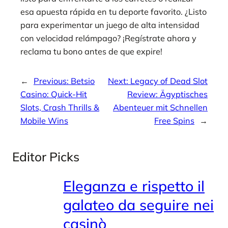
esa apuesta rápida en tu deporte favorito. ¿Listo
para experimentar un juego de alta intensidad
con velocidad relámpago? ¡Regístrate ahora y
reclama tu bono antes de que expire!
←
Previous:
Betsio
Next:
Legacy of Dead Slot
Casino: Quick‑Hit
Review: Ägyptisches
Slots, Crash Thrills &
Abenteuer mit Schnellen
Mobile Wins
Free Spins
→
Editor Picks
Eleganza e rispetto il
galateo da seguire nei
casinò