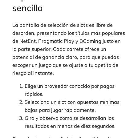
sencilla
La pantalla de selección de slots es libre de
desorden, presentando los títulos más populares
de NetEnt, Pragmatic Play y BGaming justo en
la parte superior. Cada carrete ofrece un
potencial de ganancia claro, para que puedas
escoger un juego que se ajuste a tu apetito de
riesgo al instante.
Elige un proveedor conocido por pagos
rápidos.
Selecciona un slot con apuestas mínimas
bajas para jugar rápidamente.
Gira y observa cómo se desarrollan los
resultados en menos de diez segundos.