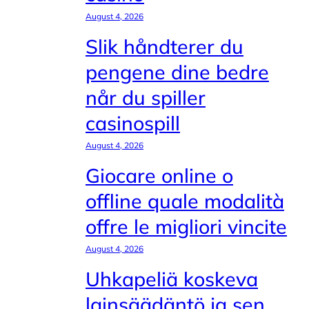
August 4, 2026
Slik håndterer du
pengene dine bedre
når du spiller
casinospill
August 4, 2026
Giocare online o
offline quale modalità
offre le migliori vincite
August 4, 2026
Uhkapeliä koskeva
lainsäädäntö ja sen