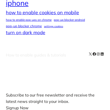
iphone
how to enable cookies on mobile
how to enable pop-ups on chrome
pop-up blocker android
pop-up blocker chrome
settings cookies
turn on dark mode
X
Facebook
Instag
Linke
How to enable guides & tutorials
Our Newsletters
Subscribe to our free newsletter and receive the
latest news straight to your inbox.
Signup Now