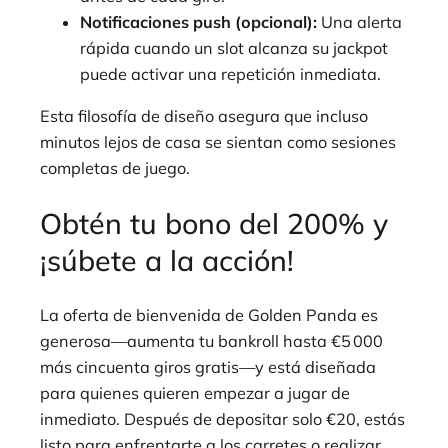
Notificaciones push (opcional):
Una alerta
rápida cuando un slot alcanza su jackpot
puede activar una repetición inmediata.
Esta filosofía de diseño asegura que incluso
minutos lejos de casa se sientan como sesiones
completas de juego.
Obtén tu bono del 200% y
¡súbete a la acción!
La oferta de bienvenida de Golden Panda es
generosa—aumenta tu bankroll hasta €5 000
más cincuenta giros gratis—y está diseñada
para quienes quieren empezar a jugar de
inmediato. Después de depositar solo €20, estás
listo para enfrentarte a los carretes o realizar