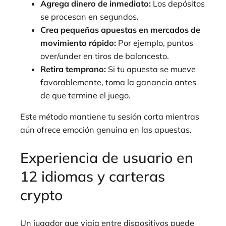
Agrega dinero de inmediato:
Los depósitos
se procesan en segundos.
Crea pequeñas apuestas en mercados de
movimiento rápido:
Por ejemplo, puntos
over/under en tiros de baloncesto.
Retira temprano:
Si tu apuesta se mueve
favorablemente, toma la ganancia antes
de que termine el juego.
Este método mantiene tu sesión corta mientras
aún ofrece emoción genuina en las apuestas.
Experiencia de usuario en
12 idiomas y carteras
crypto
Un jugador que viaja entre dispositivos puede