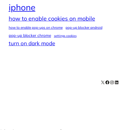
iphone
how to enable cookies on mobile
how to enable pop-ups on chrome
pop-up blocker android
pop-up blocker chrome
settings cookies
turn on dark mode
X
Facebook
Instagra
LinkedI
Contact
Explore