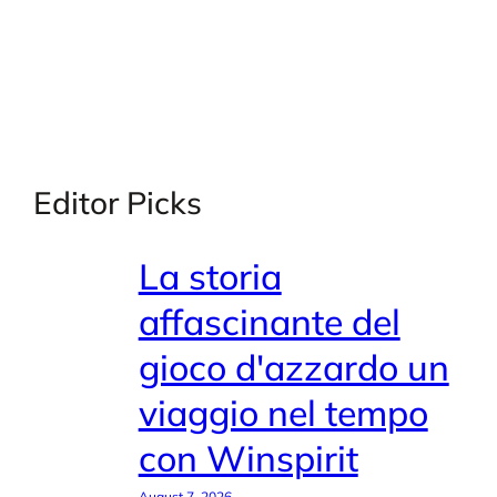
Editor Picks
La storia
affascinante del
gioco d'azzardo un
viaggio nel tempo
con Winspirit
August 7, 2026