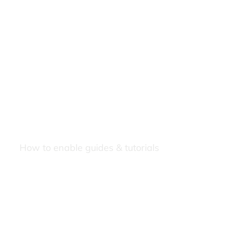
How to enable guides & tutorials
Our Newsletters