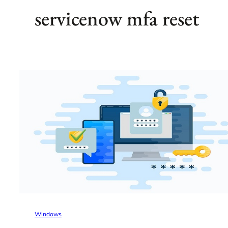
servicenow mfa reset
Windows