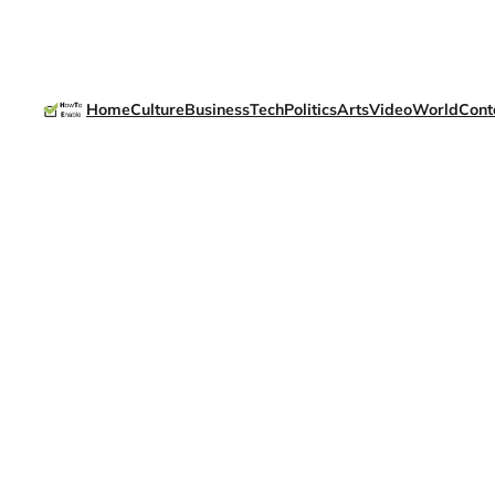
Skip
to
content
Home
Culture
Business
Tech
Politics
Arts
Video
World
Cont